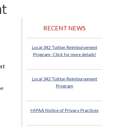
nt
RECENT NEWS
Local 342 Tuition Reimbursement
Program- Click for more details!
st
Local 342 Tuition Reimbursement
Program
he
HIPAA Notice of Privacy Practices