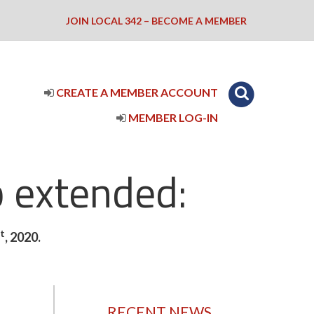
JOIN LOCAL 342 – BECOME A MEMBER
CREATE A MEMBER ACCOUNT
MEMBER LOG-IN
 extended:
t
, 2020.
RECENT NEWS